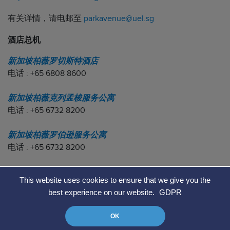
有关详情，请电邮至
parkavenue@uel.sg
酒店总机
新加坡柏薇罗切斯特酒店
电话 : +65 6808 8600
新加坡柏薇克列孟梭服务公寓
电话 : +65 6732 8200
新加坡柏薇罗伯逊服务公寓
电话 : +65 6732 8200
新加坡柏薇服务式办公室
This website uses cookies to ensure that we give you the
电话 : +65 6809 7288
best experience on our website.
GDPR
OK
Data Protection Policy