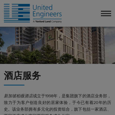
酒店服务
新加坡柏薇酒店
成立于1998年，是集团旗下的酒店业务部，
致力于为客户创造良好的居家体验，于今已有着20年的历
史。该业务部拥有多元化的投资组合，旗下包括一家酒店、