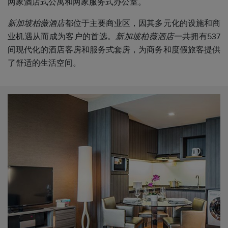
两家酒店式公寓和两家服务式办公室。
新加坡柏薇酒店
都位于主要商业区，因其多元化的设施和商
业机遇从而成为客户的首选。
新加坡柏薇酒店
一共拥有537
间现代化的酒店客房和服务式套房，为商务和度假旅客提供
了舒适的生活空间。