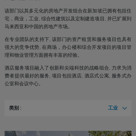
该部门以其多元化的房地产开发组合在新加坡已拥有包括住
宅，商业，工业, 综合性建筑以及定制建造项目, 并已扩展到
马来西亚和中国的房地产市场。
在专业团队的支持下, 该部门的资产租赁和服务项目也具有
强大的竞争优势, 在商场，办公楼和综合开发项目的项目管
理和物业管理方面拥有丰富的经验。
酒店服务项目融入了创新和尖端科技的战略组合, 力求为消
费者提供最好的服务, 项目包括酒店, 酒店式公寓, 服务式办
公室和会议中心。
类别 :