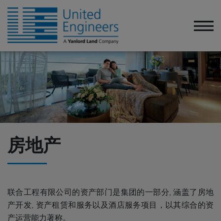
房地产
联合工程有限公司的资产部门是集团的一部分, 涵盖了房地
产开发, 资产租赁和服务以及酒店服务项目，以其综合的资
产运营能力著称。